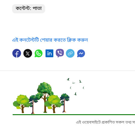
কন্টেন্ট: পাতা
এই কনটেন্টটি শেয়ার করতে ক্লিক করুন
এই ওয়েবসাইটে প্রকাশিত সকল তথ্য সংশ্লি