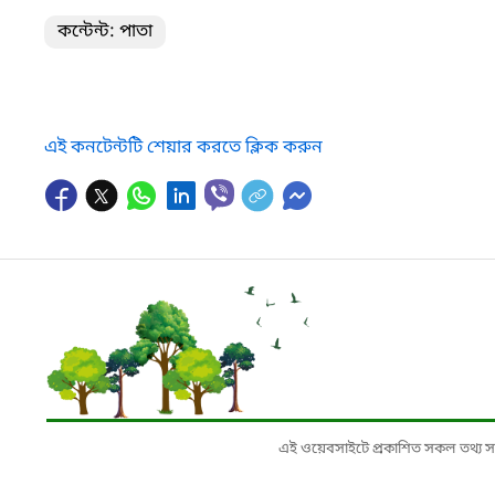
কন্টেন্ট: পাতা
এই কনটেন্টটি শেয়ার করতে ক্লিক করুন
এই ওয়েবসাইটে প্রকাশিত সকল তথ্য সংশ্লি