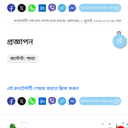
আপনার মতামত প্রদান করুন
কনটেন্টটি শেষ হাল-নাগাদ করা হয়েছে: মঙ্গলবার, ১ জুলাই, ২০২৫ এ ০২:৫৯ PM
প্রজ্ঞাপন
কন্টেন্ট: পাতা
এই কনটেন্টটি শেয়ার করতে ক্লিক করুন
আপনার মতামত প্রদান করুন